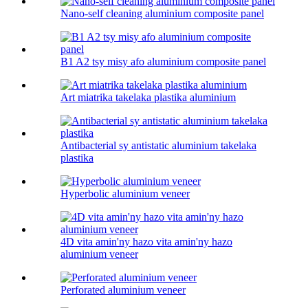
Nano-self cleaning aluminium composite panel
B1 A2 tsy misy afo aluminium composite panel
Art miatrika takelaka plastika aluminium
Antibacterial sy antistatic aluminium takelaka
plastika
Hyperbolic aluminium veneer
4D vita amin'ny hazo vita amin'ny hazo
aluminium veneer
Perforated aluminium veneer