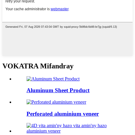
VOKATRA Mifandray
Aluminum Sheet Product
Perforated aluminium veneer