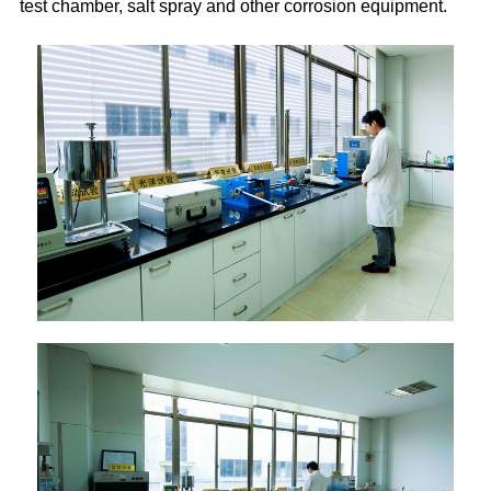
test chamber, salt spray and other corrosion equipment.