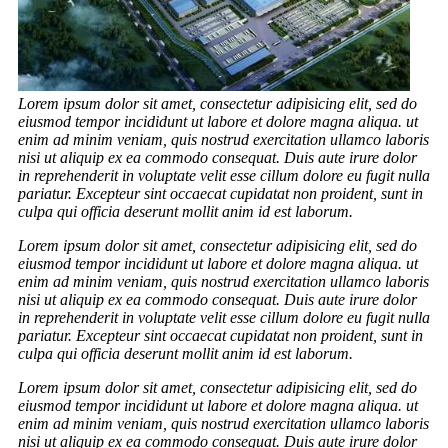
Lorem ipsum dolor sit amet, consectetur adipisicing elit, sed do
eiusmod tempor incididunt ut labore et dolore magna aliqua. ut
enim ad minim veniam, quis nostrud exercitation ullamco laboris
nisi ut aliquip ex ea commodo consequat. Duis aute irure dolor
in reprehenderit in voluptate velit esse cillum dolore eu fugit nulla
pariatur. Excepteur sint occaecat cupidatat non proident, sunt in
culpa qui officia deserunt mollit anim id est laborum.
Lorem ipsum dolor sit amet, consectetur adipisicing elit, sed do
eiusmod tempor incididunt ut labore et dolore magna aliqua. ut
enim ad minim veniam, quis nostrud exercitation ullamco laboris
nisi ut aliquip ex ea commodo consequat. Duis aute irure dolor
in reprehenderit in voluptate velit esse cillum dolore eu fugit nulla
pariatur. Excepteur sint occaecat cupidatat non proident, sunt in
culpa qui officia deserunt mollit anim id est laborum.
Lorem ipsum dolor sit amet, consectetur adipisicing elit, sed do
eiusmod tempor incididunt ut labore et dolore magna aliqua. ut
enim ad minim veniam, quis nostrud exercitation ullamco laboris
nisi ut aliquip ex ea commodo consequat. Duis aute irure dolor