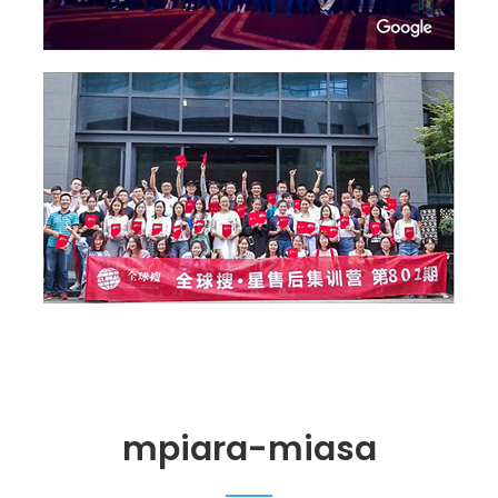
mpiara-miasa