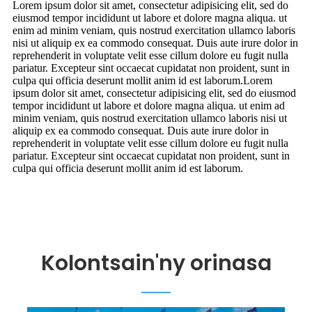
Lorem ipsum dolor sit amet, consectetur adipisicing elit, sed do
eiusmod tempor incididunt ut labore et dolore magna aliqua. ut
enim ad minim veniam, quis nostrud exercitation ullamco laboris
nisi ut aliquip ex ea commodo consequat. Duis aute irure dolor in
reprehenderit in voluptate velit esse cillum dolore eu fugit nulla
pariatur. Excepteur sint occaecat cupidatat non proident, sunt in
culpa qui officia deserunt mollit anim id est laborum.Lorem
ipsum dolor sit amet, consectetur adipisicing elit, sed do eiusmod
tempor incididunt ut labore et dolore magna aliqua. ut enim ad
minim veniam, quis nostrud exercitation ullamco laboris nisi ut
aliquip ex ea commodo consequat. Duis aute irure dolor in
reprehenderit in voluptate velit esse cillum dolore eu fugit nulla
pariatur. Excepteur sint occaecat cupidatat non proident, sunt in
culpa qui officia deserunt mollit anim id est laborum.
Kolontsain'ny orinasa