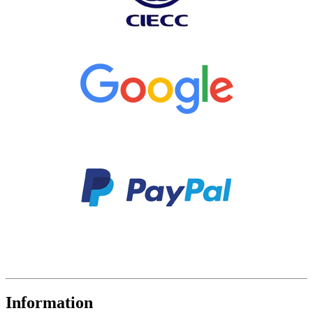
Information