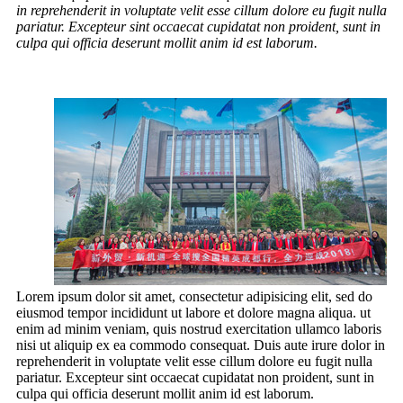
in reprehenderit in voluptate velit esse cillum dolore eu fugit nulla
pariatur. Excepteur sint occaecat cupidatat non proident, sunt in
culpa qui officia deserunt mollit anim id est laborum.
Lorem ipsum dolor sit amet, consectetur adipisicing elit, sed do
eiusmod tempor incididunt ut labore et dolore magna aliqua. ut
enim ad minim veniam, quis nostrud exercitation ullamco laboris
nisi ut aliquip ex ea commodo consequat. Duis aute irure dolor in
reprehenderit in voluptate velit esse cillum dolore eu fugit nulla
pariatur. Excepteur sint occaecat cupidatat non proident, sunt in
culpa qui officia deserunt mollit anim id est laborum.